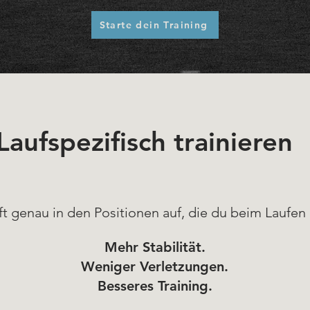
Starte dein Training
Laufspezifisch trainieren
t genau in den Positionen auf, die du beim Laufen 
Mehr Stabilität.
Weniger Verletzungen.
Besseres Training.