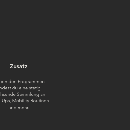
Zusatz
ben den Programmen
indest du eine stetig
hsende Sammlung an
Ups, Mobility-Routinen
und mehr.