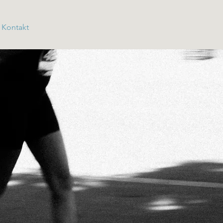
Kontakt