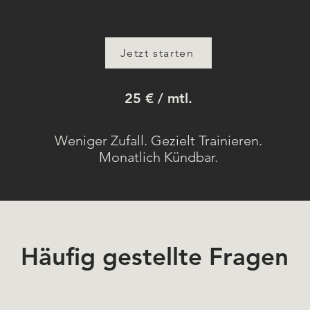
Jetzt starten
25 € / mtl.
Weniger Zufall. Gezielt Trainieren.
Monatlich Kündbar.
Häufig gestellte Fragen