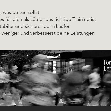
 was du tun sollst
s für dich als Läufer das richtige Training ist
stabiler und sicherer beim Laufen
h weniger und verbesserst deine Leistungen