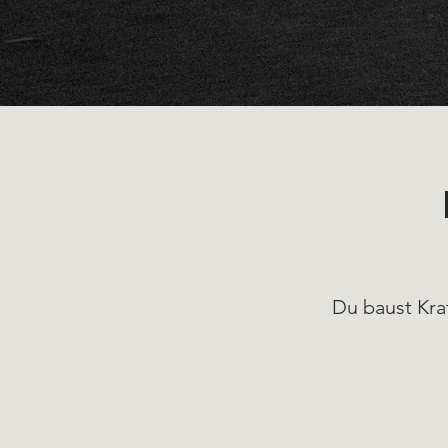
Du baust Kraf