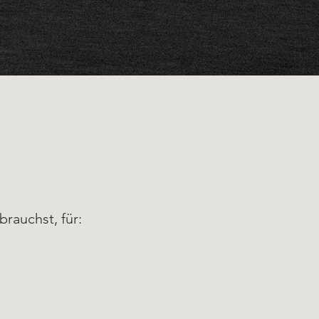
brauchst, für: