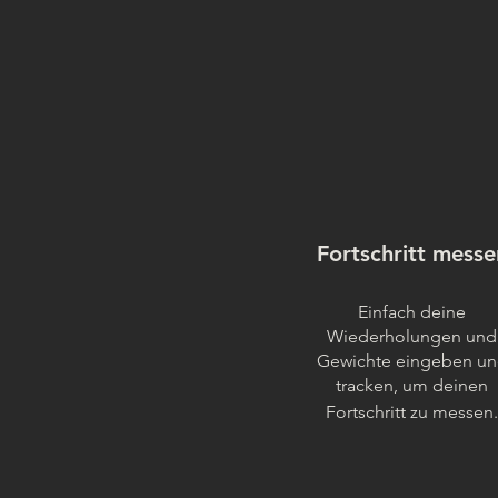
Fortschritt messe
Einfach deine
Wiederholungen und
Gewichte eingeben u
tracken, um deinen
Fortschritt zu messen.