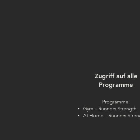
Zugriff auf alle
Programme
Programme:
Gym – Runners Strength
At Home – Runners Stren