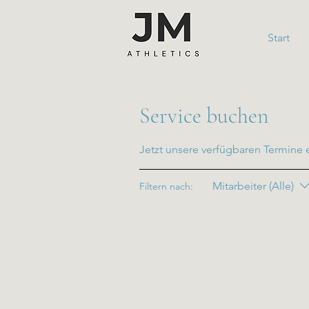
Start
Service buchen
Jetzt unsere verfügbaren Termine
Mitarbeiter (Alle)
Filtern nach: