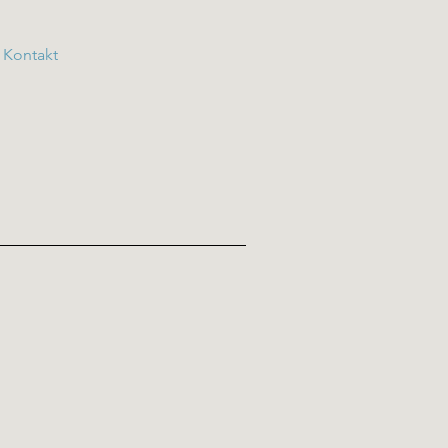
Kontakt