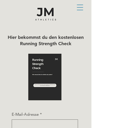
Hier bekommst du den kostenlosen
Running Strength Check
E-Mail-Adresse
*